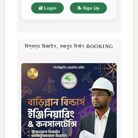
🔐 Login
📝 Sign Up
বিশ্বস্ত ডিজাইন, মজবুত নির্মাণ BOOKING