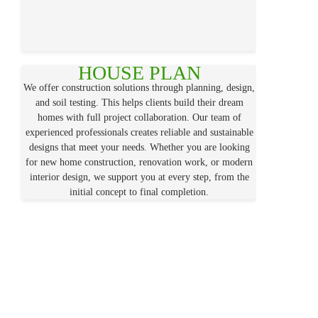
HOUSE PLAN
We offer construction solutions through planning, design,
and soil testing. This helps clients build their dream
homes with full project collaboration. Our team of
experienced professionals creates reliable and sustainable
designs that meet your needs. Whether you are looking
for new home construction, renovation work, or modern
interior design, we support you at every step, from the
initial concept to final completion.