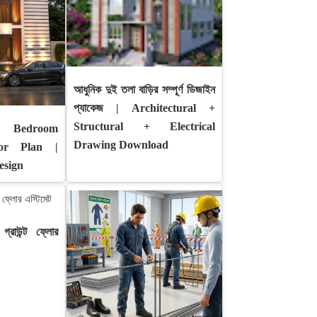
আধুনিক দুই তলা বাড়ির সম্পূর্ণ ডিজাইন
প্যাকেজ | Architectural +
Structural + Electrical
Bedroom
Drawing Download
oor Plan |
esign
রাউন্ট ফ্লোর