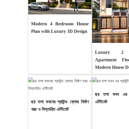
Modern 4 Bedroom House
Plan with Luxury 3D Design
Luxury 2 
Apartment Fl
Modern House D
ছয় তলা ভবন এর গ্
ছয় তলা ভবনের গ্রাউন্ড ফ্লোর নির্মাণ
এস্টিমেট
খরচ ও বিস্তারিত এস্টিমেট