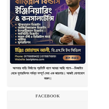
আপনার বাড়ি নির্মাণের প্রতিটি ধাপে আমরা আছি পাশে—ডিজাইন
থেকে সুপারভিশন পর্যন্ত সম্পূর্ণ সেবা এক জায়গায়। আজই যোগাযোগ
করুন।
FACEBOOK