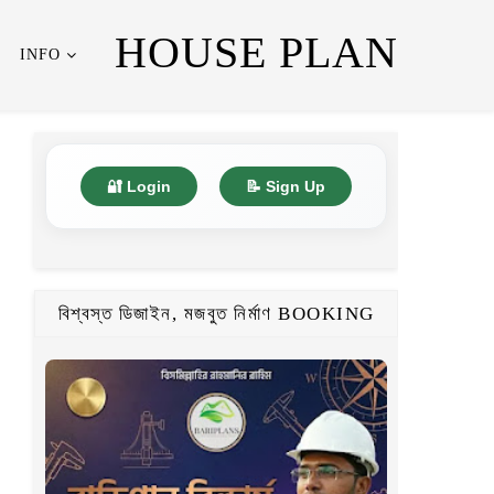
HOUSE PLAN
INFO
🔐 Login
📝 Sign Up
বিশ্বস্ত ডিজাইন, মজবুত নির্মাণ BOOKING