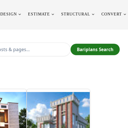
 DESIGN
ESTIMATE
STRUCTURAL
CONVERT
Bariplans Search