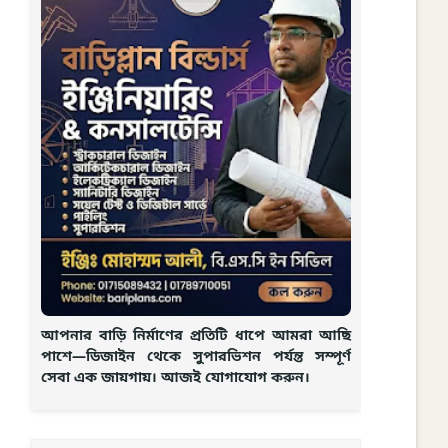
আপনার বাড়ি নির্মাণের প্রতিটি ধাপে আমরা আছি
পাশে—ডিজাইন থেকে সুপারভিশন পর্যন্ত সম্পূর্ণ
সেবা এক জায়গায়। আজই যোগাযোগ করুন।