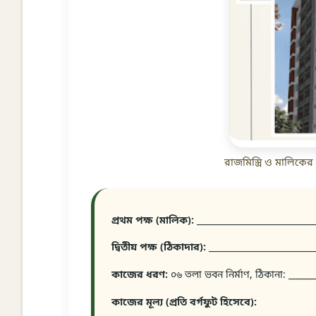
রাজমিস্ত্রি ও মালিকের মধ
প্রথম পক্ষ (মালিক):
____________________________
দ্বিতীয় পক্ষ (ঠিকাদার):
_________________________
কাজের ধরণ:
০৬ তলা ভবন নির্মাণ, ঠিকানা: ______
কাজের মূল্য (প্রতি বর্গফুট হিসেবে):