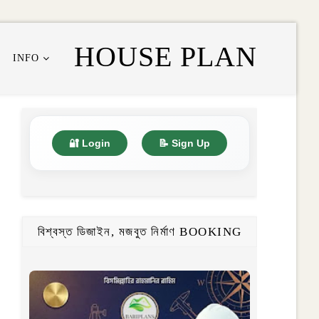
HOUSE PLAN
INFO
🔐 Login
📝 Sign Up
বিশ্বস্ত ডিজাইন, মজবুত নির্মাণ BOOKING