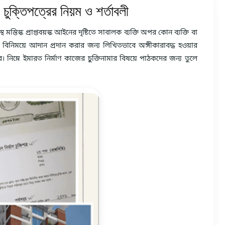
ণ চুক্তিপত্রের নিয়ম ও শর্তাবলী
্তিস্ক প্রাপ্তবয়স্ক আইনের দৃষ্টিতে সাবালক ব্যক্তি অপর কোন ব্যক্তি বা
তুর বিনিময়ে আদান প্রদান করার জন্য লিখিতভাবে অঙ্গীকারাবদ্ধ হওয়ার
হবে। নিম্নে ইমারত নির্মাণ কাজের চুক্তিনামার বিষয়ে পাঠকদের জন্য তুলে