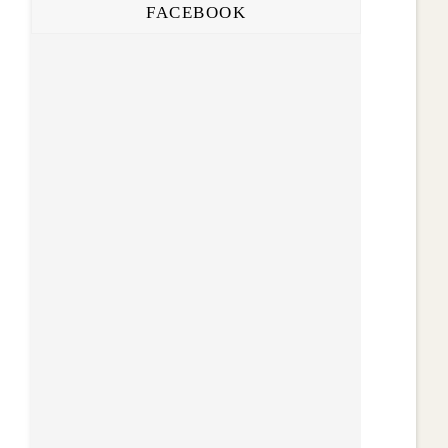
FACEBOOK