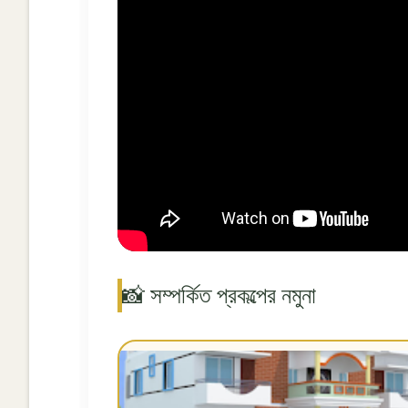
📸 সম্পর্কিত প্রকল্পের নমুনা