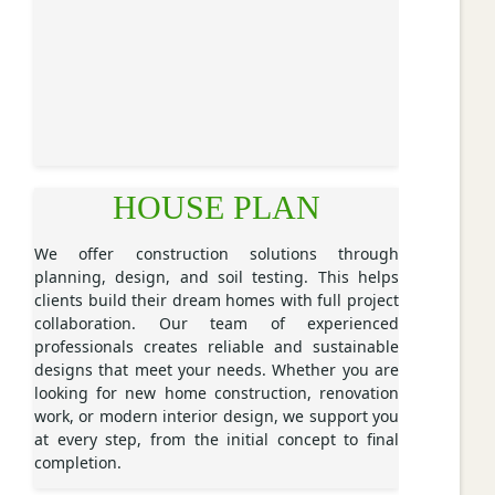
HOUSE PLAN
We offer construction solutions through
planning, design, and soil testing. This helps
clients build their dream homes with full project
collaboration. Our team of experienced
professionals creates reliable and sustainable
designs that meet your needs. Whether you are
looking for new home construction, renovation
work, or modern interior design, we support you
at every step, from the initial concept to final
completion.