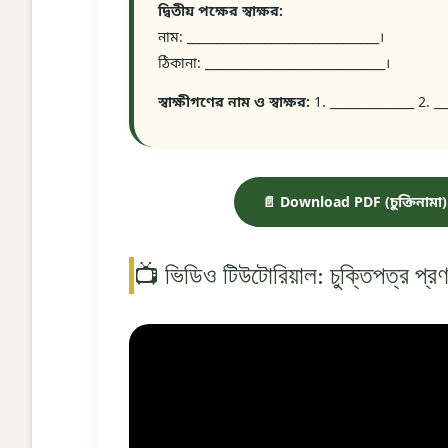
দ্বিতীয় পক্ষের স্বাক্ষর:
নাম: ________________________________।
ঠিকানা: ______________________________।
স্বাক্ষীগণের নাম ও স্বাক্ষর:
1. ______________ 2. __
📄 Download PDF (চুক্তিনামা)
📺 ভিডিও টিউটোরিয়াল: চুক্তিপত্র প্র