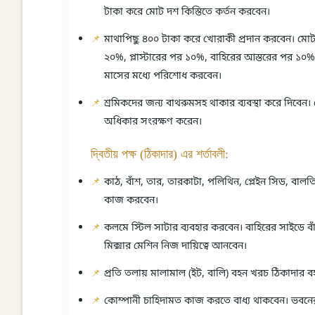
টাকা করে মোট দশ কিস্তিতে কর্তন করবেন।
মাথাপিছু ৪০০ টাকা করে খোরাকী প্রদান করবেন। মোট
২০%, প্লাস্টারের পর ১০%, বাহিরের আস্তরের পর ১
মাসের মধ্যে পরিশোধ করবেন।
শ্রমিকদের জন্য বাথরুমসহ থাকার ব্যবস্থা করে দিবেন। 
অধিকার সংরক্ষণ করেন।
দ্বিতীয় পক্ষ (ঠিকাদার) এর শর্তাবলী:
কাঠ, বাঁশ, তার, তারকাটা, পলিথিন, প্লেইন সিড, বালত
কাজ করবেন।
কলমে স্টিল সাটার ব্যবহার করবেন। বাহিরের সাইডে ব
মিক্সার মেশিন নিজ দায়িত্বে আনবেন।
প্রতি তলায় মালামাল (ইট, বালি) বহন খরচ ঠিকাদার বহ
কোম্পানী চাহিদামত কাজ করতে বাধ্য থাকবেন। ভবন