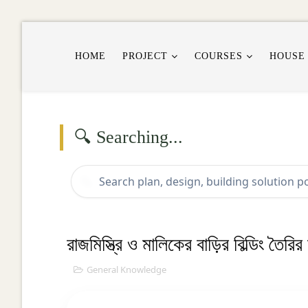
HOME
PROJECT
COURSES
HOUSE
🔍 Searching...
🔍
রাজমিস্ত্রি ও মালিকের বাড়ির বিল্ডিং তৈরির
General Knowledge