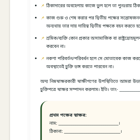
ঠিকাদারের অবহেলায় কাজে ভুল হলে তা পুনঃরায় ঠিক
কাজ শুরু ও শেষ করার পর দ্বিতীয় পক্ষের সন্তোষজন
অন্যথায় তার দায় দায়িত্ব দ্বিতীয় পক্ষকে বহন করতে হ
শ্রমিক/ব্যক্তি কোন প্রকার অসামাজিক বা রাষ্ট্রদ্র
করবেন না।
নকশা পরিবর্তন/পরিবর্ধন হলে সে মোতাবেক কাজ করতে
অবস্থাতেই চুক্তি ভঙ্গ করতে পারবেন না।
অদ্য নিম্নস্বাক্ষরকারী স্বাক্ষীগণের উপস্থিতিতে আমরা উভয় 
চুক্তিপত্রে স্বাক্ষর সম্পাদন করলাম। ইতি। তাং- ___________
প্রথম পক্ষের স্বাক্ষর:
নাম: ________________________________।
ঠিকানা: ______________________________।