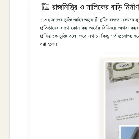
🏗️ রাজমিস্ত্রি ও মালিকের বাড়ি নির্মা
১৮৭২ সালের চুক্তি আইন অনুযায়ী চুক্তি বলতে একজন সুস্থ মস
প্রতিষ্ঠানের সাথে কোন বস্তু অর্থের বিনিময়ে অথবা বস্
প্রক্রিয়াকে চুক্তি বলে। তবে এখানে কিছু শর্ত প্রযোজ্য 
ধরা হলো।