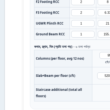
F2 Footing RCC
F3 Footing RCC
UGWR Plinth RCC
Ground Beam RCC
কলাম, স্ল্যাব, বিম (প্রতি তলা গড়)
- ৬ তলা পর্যন্ত
Columns (per floor, avg 12 nos)
cft
Slab+Beam per floor (cft)
Staircase additional (total all
floors)