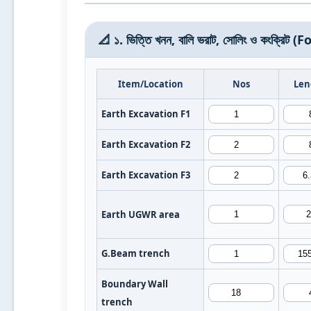
📐 ১. ভিত্তি খনন, বালি ভরাট, সোলিং ও কংক্
Item/Location
Nos
Len
Earth Excavation F1
Earth Excavation F2
Earth Excavation F3
Earth UGWR area
G.Beam trench
Boundary Wall
trench