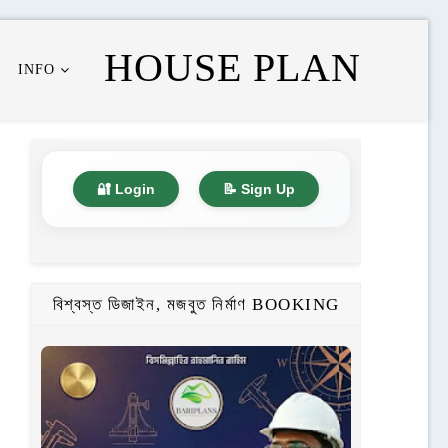
HOUSE PLAN
INFO
🔐 Login
📝 Sign Up
বিশ্বস্ত ডিজাইন, মজবুত নির্মাণ BOOKING