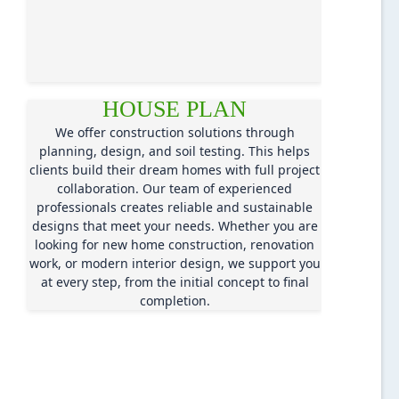
HOUSE PLAN
We offer construction solutions through
planning, design, and soil testing. This helps
clients build their dream homes with full project
collaboration. Our team of experienced
professionals creates reliable and sustainable
designs that meet your needs. Whether you are
looking for new home construction, renovation
work, or modern interior design, we support you
at every step, from the initial concept to final
completion.