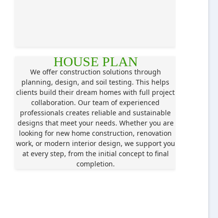
HOUSE PLAN
We offer construction solutions through
planning, design, and soil testing. This helps
clients build their dream homes with full project
collaboration. Our team of experienced
professionals creates reliable and sustainable
designs that meet your needs. Whether you are
looking for new home construction, renovation
work, or modern interior design, we support you
at every step, from the initial concept to final
completion.