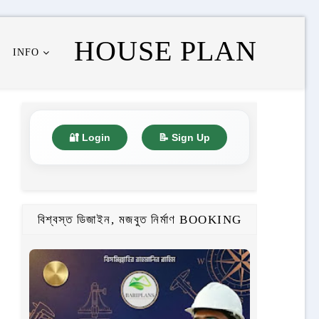
HOUSE PLAN
INFO
🔐 Login
📝 Sign Up
বিশ্বস্ত ডিজাইন, মজবুত নির্মাণ BOOKING