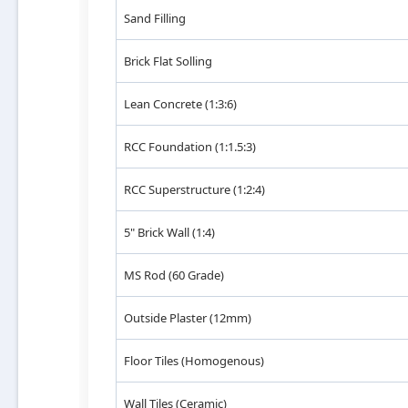
Sand Filling
Brick Flat Solling
Lean Concrete (1:3:6)
RCC Foundation (1:1.5:3)
RCC Superstructure (1:2:4)
5" Brick Wall (1:4)
MS Rod (60 Grade)
Outside Plaster (12mm)
Floor Tiles (Homogenous)
Wall Tiles (Ceramic)