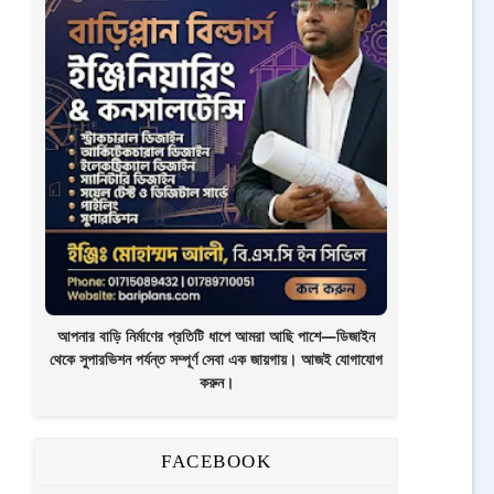
আপনার বাড়ি নির্মাণের প্রতিটি ধাপে আমরা আছি পাশে—ডিজাইন
থেকে সুপারভিশন পর্যন্ত সম্পূর্ণ সেবা এক জায়গায়। আজই যোগাযোগ
করুন।
FACEBOOK