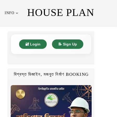
HOUSE PLAN
INFO
🔐 Login
📝 Sign Up
বিশ্বস্ত ডিজাইন, মজবুত নির্মাণ BOOKING