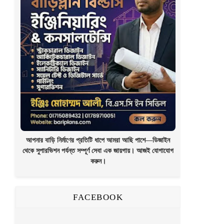
আপনার বাড়ি নির্মাণের প্রতিটি ধাপে আমরা আছি পাশে—ডিজাইন
থেকে সুপারভিশন পর্যন্ত সম্পূর্ণ সেবা এক জায়গায়। আজই যোগাযোগ
করুন।
FACEBOOK