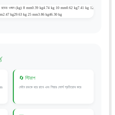
মিটার রডের ওজন (kg) 8 mm0.39 kg4.74 kg 10 mm0.62 kg7.41 kg 12
m2.47 kg29.63 kg 25 mm3.86 kg46.30 kg
ে
🔄 স্টিরাপ
mm
মেইন রডকে ধরে রাখে এবং শিয়ার ফোর্স প্রতিরোধ করে