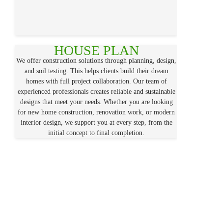
HOUSE PLAN
We offer construction solutions through planning, design,
and soil testing. This helps clients build their dream
homes with full project collaboration. Our team of
experienced professionals creates reliable and sustainable
designs that meet your needs. Whether you are looking
for new home construction, renovation work, or modern
interior design, we support you at every step, from the
initial concept to final completion.