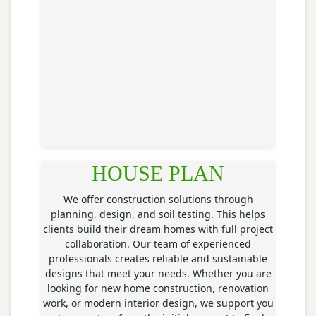
HOUSE PLAN
We offer construction solutions through
planning, design, and soil testing. This helps
clients build their dream homes with full project
collaboration. Our team of experienced
professionals creates reliable and sustainable
designs that meet your needs. Whether you are
looking for new home construction, renovation
work, or modern interior design, we support you