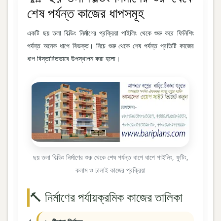
শেষ পর্যন্ত কাজের ধাপসমূহ
একটি ছয় তলা বিল্ডিং নির্মাণের প্রক্রিয়া পাইলিং থেকে শুরু করে ফিনিশিং
পর্যন্ত অনেক ধাপে বিভক্ত। নিচে শুরু থেকে শেষ পর্যন্ত প্রতিটি কাজের
ধাপ বিস্তারিতভাবে উপস্থাপন করা হলো।
ছয় তলা বিল্ডিং নির্মাণের শুরু থেকে শেষ পর্যন্ত ধাপে ধাপে পাইলিং, ফুটিং,
কলাম ও ঢালাই কাজের প্রক্রিয়া
🔨 নির্মাণের পর্যায়ক্রমিক কাজের তালিকা