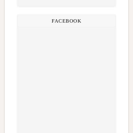
FACEBOOK