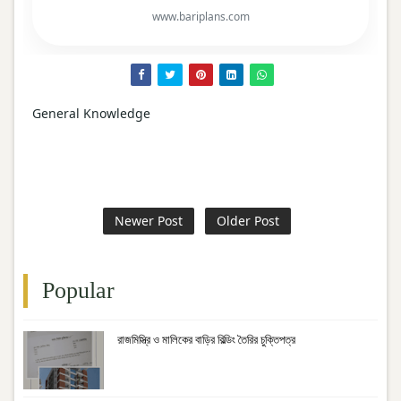
www.bariplans.com
General Knowledge
Newer Post
Older Post
Popular
রাজমিস্ত্রি ও মালিকের বাড়ির বিল্ডিং তৈরির চুক্তিপত্র