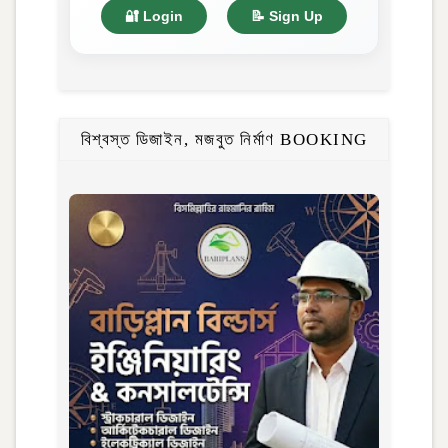
🔐 Login
📝 Sign Up
বিশ্বস্ত ডিজাইন, মজবুত নির্মাণ BOOKING