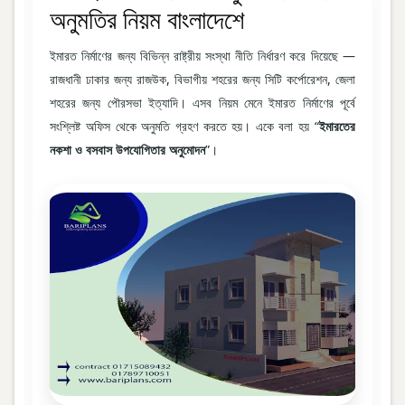
অনুমতির নিয়ম বাংলাদেশে
ইমারত নির্মাণের জন্য বিভিন্ন রাষ্ট্রীয় সংস্থা নীতি নির্ধারণ করে দিয়েছে —
রাজধানী ঢাকার জন্য রাজউক, বিভাগীয় শহরের জন্য সিটি কর্পোরেশন, জেলা
শহরের জন্য পৌরসভা ইত্যাদি। এসব নিয়ম মেনে ইমারত নির্মাণের পূর্বে
সংশ্লিষ্ট অফিস থেকে অনুমতি গ্রহণ করতে হয়। একে বলা হয় “
ইমারতের
নকশা ও বসবাস উপযোগিতার অনুমোদন
”।