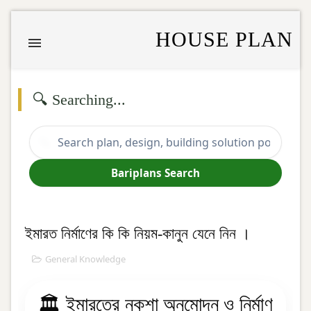
HOUSE PLAN
🔍 Searching...
🔍
Bariplans Search
ইমারত নির্মাণের কি কি নিয়ম-কানুন যেনে নিন ।
General Knowledge
🏛️ ইমারতের নকশা অনুমোদন ও নির্মাণ