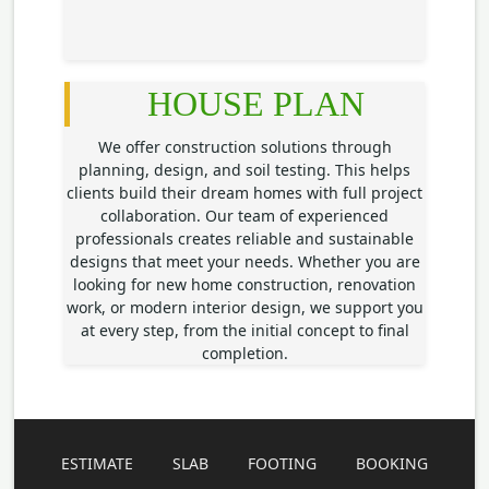
HOUSE PLAN
We offer construction solutions through
planning, design, and soil testing. This helps
clients build their dream homes with full project
collaboration. Our team of experienced
professionals creates reliable and sustainable
designs that meet your needs. Whether you are
looking for new home construction, renovation
work, or modern interior design, we support you
at every step, from the initial concept to final
completion.
ESTIMATE
SLAB
FOOTING
BOOKING