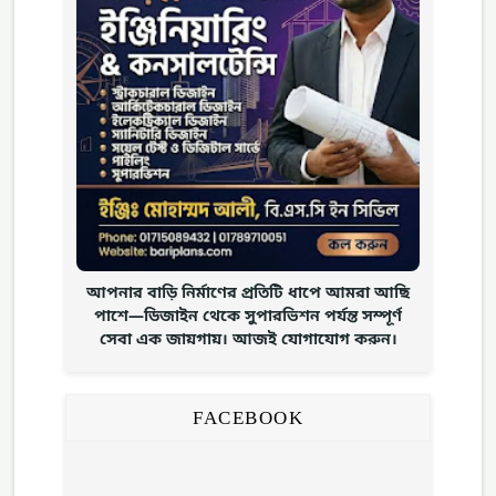
আপনার বাড়ি নির্মাণের প্রতিটি ধাপে আমরা আছি
পাশে—ডিজাইন থেকে সুপারভিশন পর্যন্ত সম্পূর্ণ
সেবা এক জায়গায়। আজই যোগাযোগ করুন।
FACEBOOK