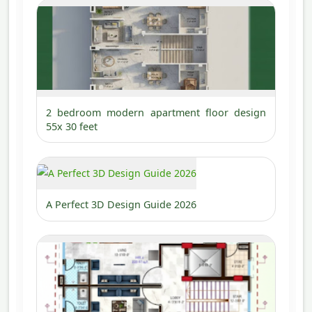
2 bedroom modern apartment floor design
55x 30 feet
A Perfect 3D Design Guide 2026