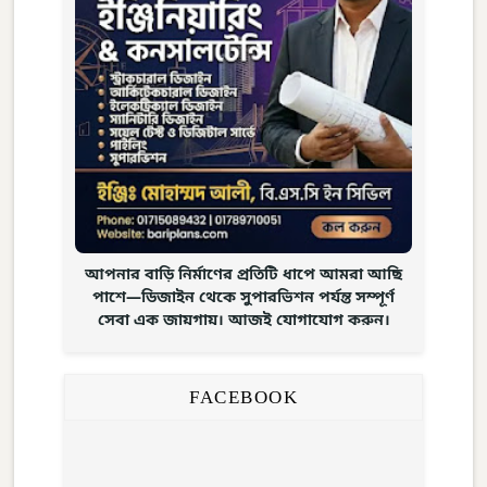
আপনার বাড়ি নির্মাণের প্রতিটি ধাপে আমরা আছি
পাশে—ডিজাইন থেকে সুপারভিশন পর্যন্ত সম্পূর্ণ
সেবা এক জায়গায়। আজই যোগাযোগ করুন।
FACEBOOK