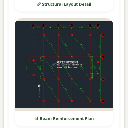
📏 Structural Layout Detail
📊 Beam Reinforcement Plan