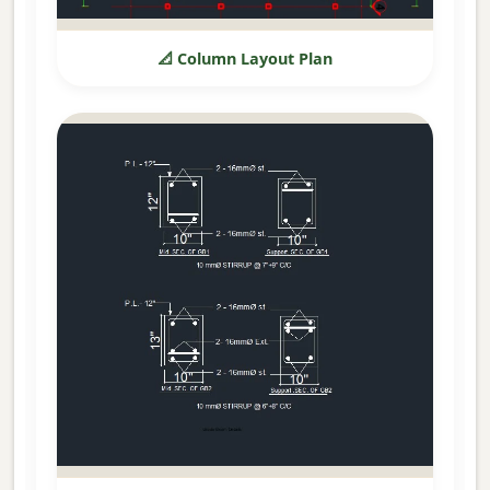
📐 Column Layout Plan