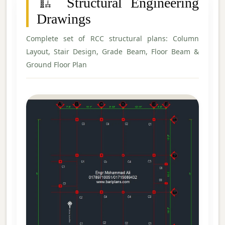
🏗️ Structural Engineering
Drawings
Complete set of RCC structural plans: Column
Layout, Stair Design, Grade Beam, Floor Beam &
Ground Floor Plan