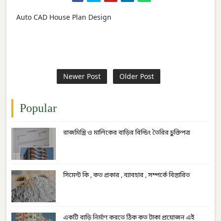
Auto CAD House Plan Design
Newer Post
Older Post
Popular
রাজমিস্ত্রি ও মালিকের বাড়ির বিল্ডিং তৈরির চুক্তিপত্র
সিমেন্ট কি , কত প্রকার , ব্যাবহার , সম্পর্কে বিস্তারিত
একটি বাড়ি নির্মাণ করতে ঠিক কত টাকা প্রয়োজন এই