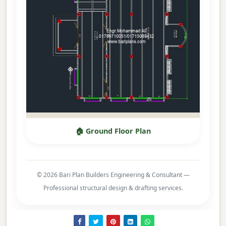
🏠 Ground Floor Plan
© 2026 Bari Plan Builders Engineering & Consultant —
Professional structural design & drafting services.