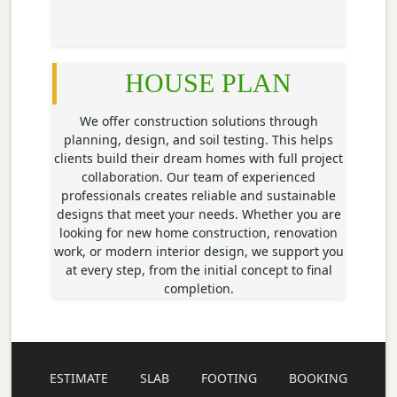
HOUSE PLAN
We offer construction solutions through
planning, design, and soil testing. This helps
clients build their dream homes with full project
collaboration. Our team of experienced
professionals creates reliable and sustainable
designs that meet your needs. Whether you are
looking for new home construction, renovation
work, or modern interior design, we support you
at every step, from the initial concept to final
completion.
ESTIMATE
SLAB
FOOTING
BOOKING