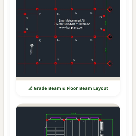
📐 Grade Beam & Floor Beam Layout