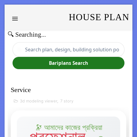
HOUSE PLAN
🔍 Searching...
🔍
Bariplans Search
Service
3d modeling viewer
,
7 story
🔭 আমাদের কাজের প্রক্রিয়া