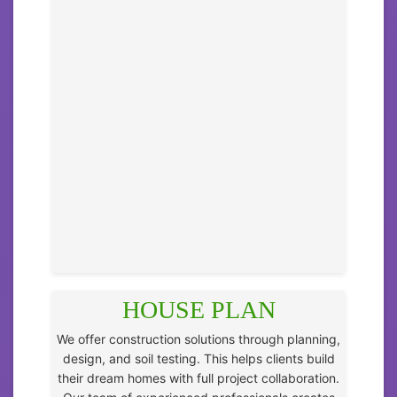
HOUSE PLAN
We offer construction solutions through planning,
design, and soil testing. This helps clients build
their dream homes with full project collaboration.