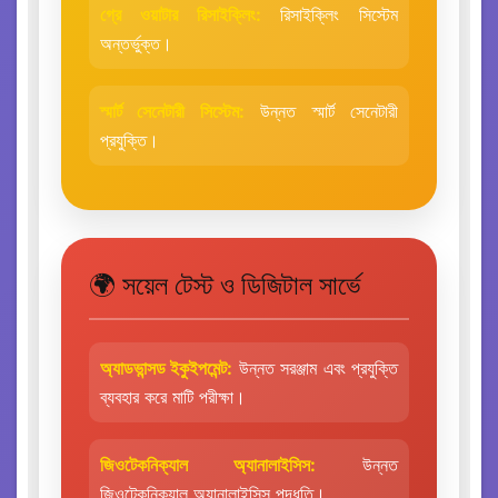
গ্রে ওয়াটার রিসাইক্লিং:
রিসাইক্লিং সিস্টেম
অন্তর্ভুক্ত।
স্মার্ট সেনেটারী সিস্টেম:
উন্নত স্মার্ট সেনেটারী
প্রযুক্তি।
🌍 সয়েল টেস্ট ও ডিজিটাল সার্ভে
অ্যাডভান্সড ইকুইপমেন্ট:
উন্নত সরঞ্জাম এবং প্রযুক্তি
ব্যবহার করে মাটি পরীক্ষা।
জিওটেকনিক্যাল অ্যানালাইসিস:
উন্নত
জিওটেকনিক্যাল অ্যানালাইসিস পদ্ধতি।