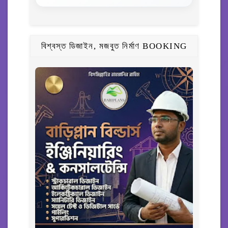
বিশ্বস্ত ডিজাইন, মজবুত নির্মাণ BOOKING