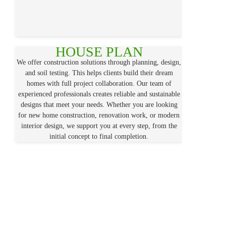
HOUSE PLAN
We offer construction solutions through planning, design,
and soil testing. This helps clients build their dream
homes with full project collaboration. Our team of
experienced professionals creates reliable and sustainable
designs that meet your needs. Whether you are looking
for new home construction, renovation work, or modern
interior design, we support you at every step, from the
initial concept to final completion.