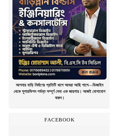
আপনার বাড়ি নির্মাণের প্রতিটি ধাপে আমরা আছি পাশে—ডিজাইন
থেকে সুপারভিশন পর্যন্ত সম্পূর্ণ সেবা এক জায়গায়। আজই যোগাযোগ
করুন।
FACEBOOK