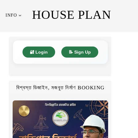
HOUSE PLAN
INFO
🔐 Login
📝 Sign Up
বিশ্বস্ত ডিজাইন, মজবুত নির্মাণ BOOKING