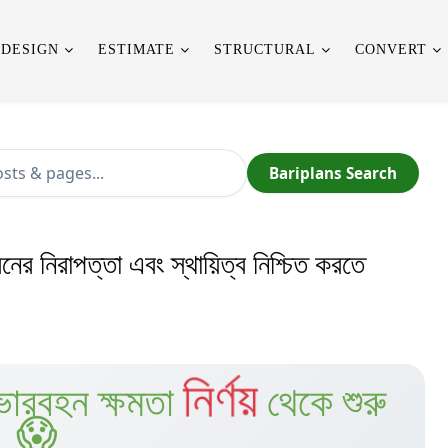
 DESIGN
ESTIMATE
STRUCTURAL
CONVERT
Bariplans Search
বনের নিরাপত্তা এবং স্থায়িত্ব নিশ্চিত করতে
নির্ণয়
ভারবহন ক্ষমতা
থেকে শুরু
😱