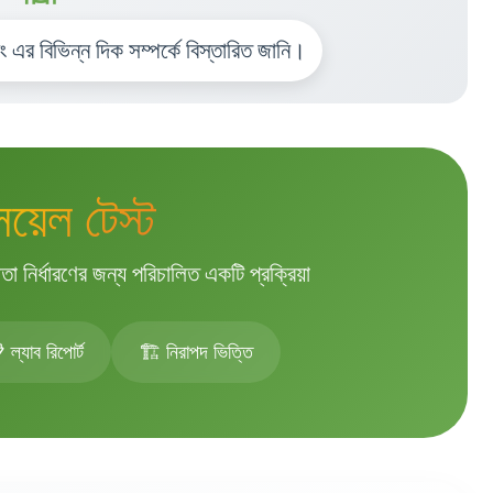
ং এর বিভিন্ন দিক সম্পর্কে বিস্তারিত জানি।
সয়েল টেস্ট
তা নির্ধারণের জন্য পরিচালিত একটি প্রক্রিয়া
 ল্যাব রিপোর্ট
🏗️ নিরাপদ ভিত্তি