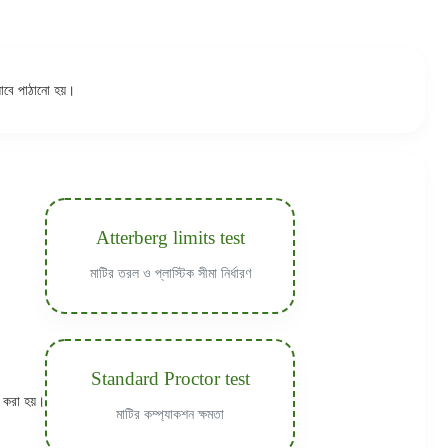
্যাবে পাঠানো হয়।
Atterberg limits test
মাটির তরল ও প্লাস্টিক সীমা নির্ধারণ
Standard Proctor test
ারণ করা হয়।
মাটির কম্প্যাকশন ক্ষমতা