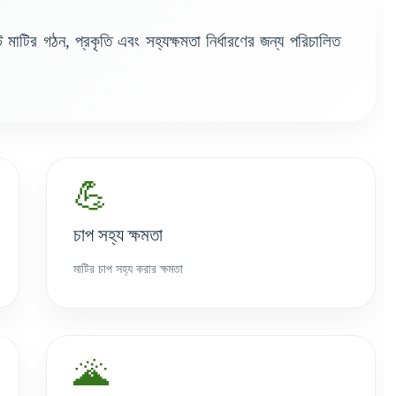
 মাটির গঠন, প্রকৃতি এবং সহ্যক্ষমতা নির্ধারণের জন্য পরিচালিত
💪
চাপ সহ্য ক্ষমতা
মাটির চাপ সহ্য করার ক্ষমতা
🌋