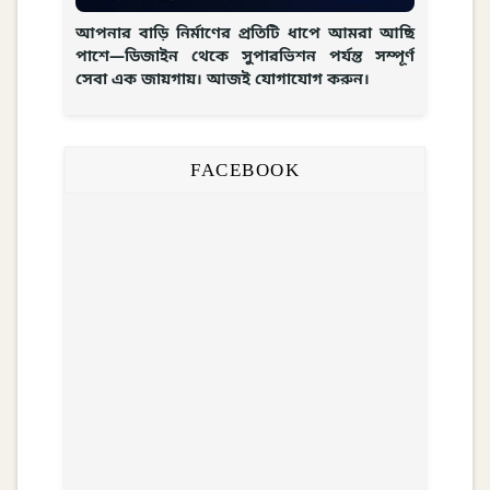
আপনার বাড়ি নির্মাণের প্রতিটি ধাপে আমরা আছি
পাশে—ডিজাইন থেকে সুপারভিশন পর্যন্ত সম্পূর্ণ
সেবা এক জায়গায়। আজই যোগাযোগ করুন।
FACEBOOK