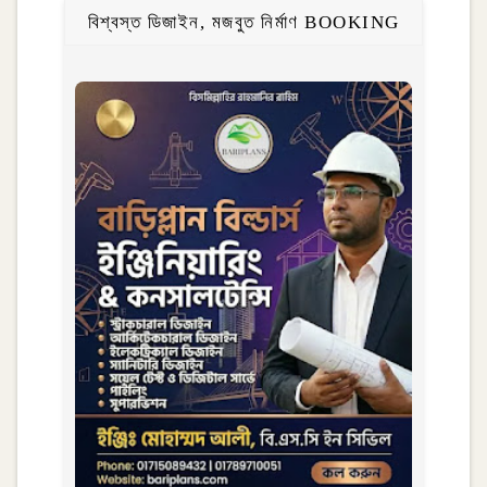
বিশ্বস্ত ডিজাইন, মজবুত নির্মাণ BOOKING