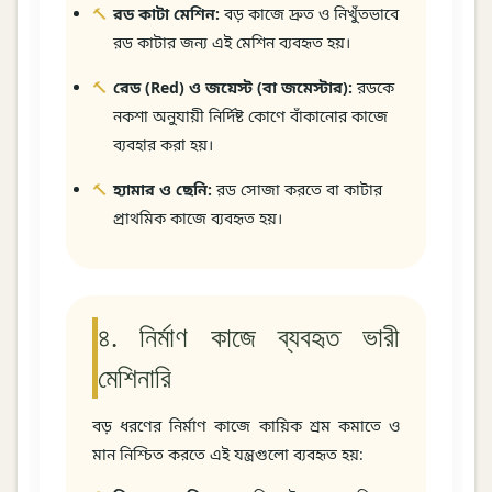
রড কাটা মেশিন:
বড় কাজে দ্রুত ও নিখুঁতভাবে
রড কাটার জন্য এই মেশিন ব্যবহৃত হয়।
রেড (Red) ও জয়েস্ট (বা জমেস্টার):
রডকে
নকশা অনুযায়ী নির্দিষ্ট কোণে বাঁকানোর কাজে
ব্যবহার করা হয়।
হ্যামার ও ছেনি:
রড সোজা করতে বা কাটার
প্রাথমিক কাজে ব্যবহৃত হয়।
৪. নির্মাণ কাজে ব্যবহৃত ভারী
মেশিনারি
বড় ধরণের নির্মাণ কাজে কায়িক শ্রম কমাতে ও
মান নিশ্চিত করতে এই যন্ত্রগুলো ব্যবহৃত হয়: