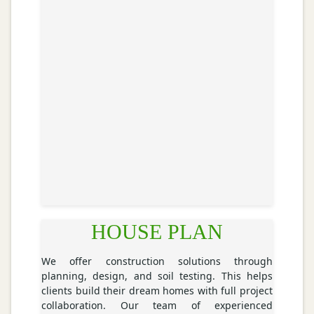
HOUSE PLAN
We offer construction solutions through
planning, design, and soil testing. This helps
clients build their dream homes with full project
collaboration. Our team of experienced