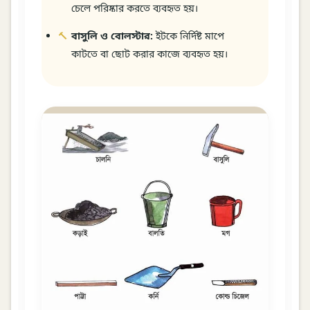
চেলে পরিষ্কার করতে ব্যবহৃত হয়।
বাসুলি ও বোলস্টার:
ইটকে নির্দিষ্ট মাপে
কাটতে বা ছোট করার কাজে ব্যবহৃত হয়।