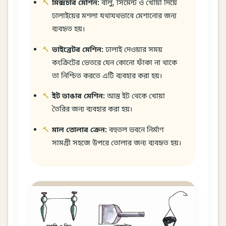
মিক্সচার মেশিন:
বালু, সিমেন্ট ও খোয়া দিয়ে
ঢালাইয়ের মশলা যথাযথভাবে মেশানোর জন্য
ব্যবহৃত হয়।
ভাইব্রেটর মেশিন:
ঢালাই দেওয়ার সময়
কংক্রিটের ভেতরে যেন কোনো ফাঁকা না থাকে
তা নিশ্চিত করতে এটি ব্যবহার করা হয়।
ইট ভাঙার মেশিন:
আস্ত ইট থেকে খোয়া
তৈরির জন্য ব্যবহার করা হয়।
মাল তোলার ক্রেন:
বহুতল ভবনে নির্মাণ
সামগ্রী সহজে উপরে তোলার জন্য ব্যবহৃত হয়।