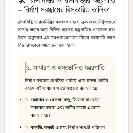
🛠️ রাজমিস্ত্রি ও রডমিস্ত্রির যন্ত্রপাতি
– নির্মাণ সরঞ্জামের বিস্তারিত তালিকা
রাজমিস্ত্রি ও রডমিস্ত্রির কাজকে সহজ, দ্রুত এবং নিখুঁতভাবে
সম্পন্ন করার জন্য বিভিন্ন ধরণের যন্ত্রপাতির প্রয়োজন হয়।
উৎস অনুসারে এই সরঞ্জামগুলোকে নিচের কয়েকটি ভাগে
বিস্তারিতভাবে আলোচনা করা হলো:
১. সাধারণ ও হস্তচালিত যন্ত্রপাতি
নির্মাণ কাজের প্রাথমিক পর্যায়ে এবং মশলা তৈরির
কাজে এই সাধারণ সরঞ্জামগুলো ব্যবহৃত হয়:
কোদাল ও বেলচা:
বালু, সিমেন্ট বা খোয়া
সরানোর কাজে এবং মাটির কাজে এগুলো
ব্যবহৃত হয়।
বালতি, কড়াই ও মগ:
নির্মাণ সামগ্রী পরিমাপ