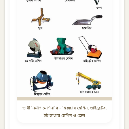
ভারী নির্মাণ মেশিনারি – মিক্সচার মেশিন, ভাইব্রেটর,
ইট ভাঙার মেশিন ও ক্রেন