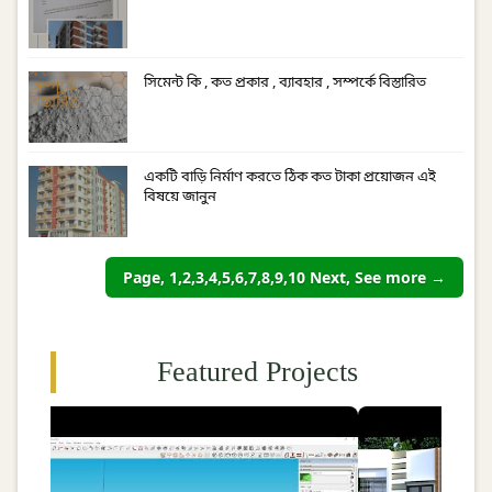
সিমেন্ট কি , কত প্রকার , ব্যাবহার , সম্পর্কে বিস্তারিত
একটি বাড়ি নির্মাণ করতে ঠিক কত টাকা প্রয়োজন এই
বিষয়ে জানুন
Page, 1,2,3,4,5,6,7,8,9,10 Next, See more →
Featured Projects