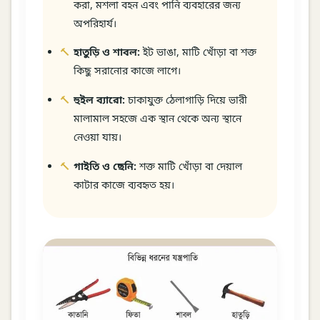
করা, মশলা বহন এবং পানি ব্যবহারের জন্য
অপরিহার্য।
হাতুড়ি ও শাবল:
ইট ভাঙা, মাটি খোঁড়া বা শক্ত
কিছু সরানোর কাজে লাগে।
হুইল ব্যারো:
চাকাযুক্ত ঠেলাগাড়ি দিয়ে ভারী
মালামাল সহজে এক স্থান থেকে অন্য স্থানে
নেওয়া যায়।
গাইতি ও ছেনি:
শক্ত মাটি খোঁড়া বা দেয়াল
কাটার কাজে ব্যবহৃত হয়।