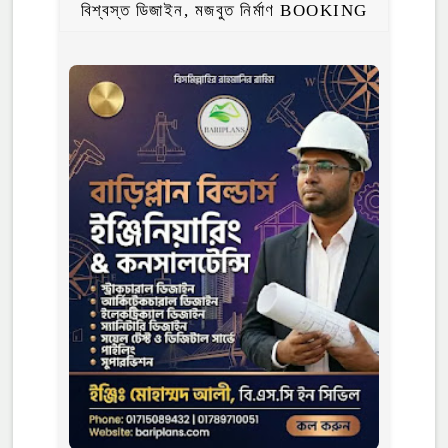
বিশ্বস্ত ডিজাইন, মজবুত নির্মাণ BOOKING