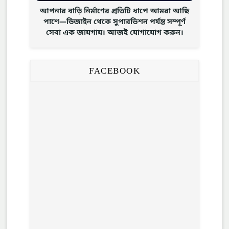
আপনার বাড়ি নির্মাণের প্রতিটি ধাপে আমরা আছি
পাশে—ডিজাইন থেকে সুপারভিশন পর্যন্ত সম্পূর্ণ
সেবা এক জায়গায়। আজই যোগাযোগ করুন।
FACEBOOK