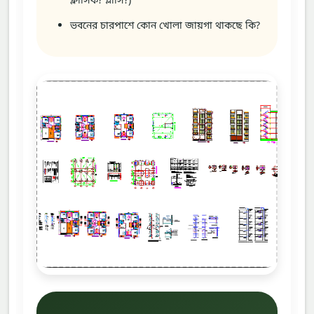
ভবনের চারপাশে কোন খোলা জায়গা থাকছে কি?