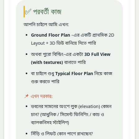
✅ পরবর্তী কাজ
আপনি চাইলে আমি এখন:
Ground Floor Plan
–এর একটি প্রাথমিক 2D
Layout + 3D ভিউ বানিয়ে দিতে পারি
অথবা পুরো বিল্ডিং–এর একটা
3D Full View
(with textures)
বানাতে পারি
বা চাইলে শুধু
Typical Floor Plan
নিয়ে কাজ
শুরু করতে পারি
📌 এখন দরকার:
ভবনের সামনের অংশে লুক (elevation) কেমন
চান? (আধুনিক / সিমেন্ট ফিনিশিং / কাচ ও
ব্যালকনিসহ স্টাইলিশ)
সিঁড়ি ও লিফট কোন পাশে রাখছেন?