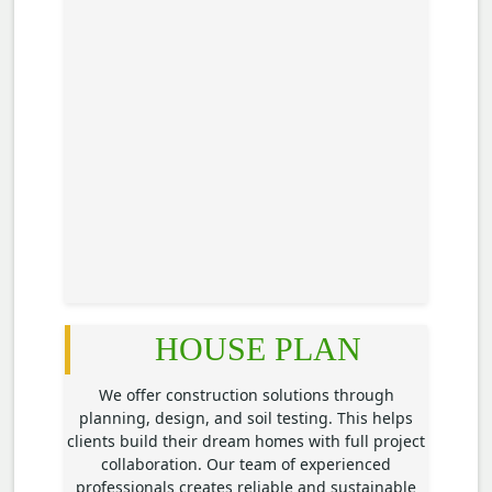
HOUSE PLAN
We offer construction solutions through
planning, design, and soil testing. This helps
clients build their dream homes with full project
collaboration. Our team of experienced
professionals creates reliable and sustainable