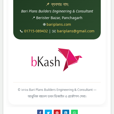
📌 ব্যবসার নাম:
Bari Plans Builders Engineering & Consultant
📍 Berister Bazar, Panchagarh
🌐
bariplans.com
📞
01715-089432
| ✉️
bariplans@gmail.com
© ২০২৬ Bari Plans Builders Engineering & Consultant —
আধুনিক বহুতল ভবন ডিজাইন ও প্রকৌশল সেবা।