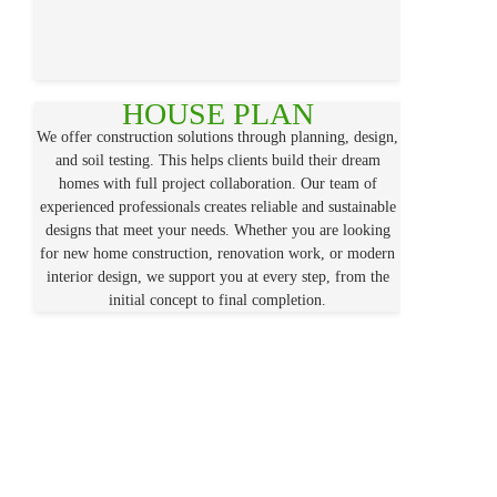
HOUSE PLAN
We offer construction solutions through planning, design,
and soil testing. This helps clients build their dream
homes with full project collaboration. Our team of
experienced professionals creates reliable and sustainable
designs that meet your needs. Whether you are looking
for new home construction, renovation work, or modern
interior design, we support you at every step, from the
initial concept to final completion.