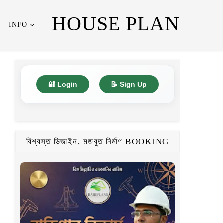
HOUSE PLAN
INFO
🔐 Login
📝 Sign Up
বিশ্বস্ত ডিজাইন, মজবুত নির্মাণ BOOKING