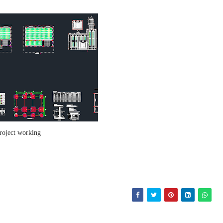
roject working