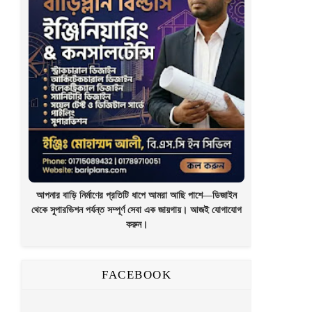
আপনার বাড়ি নির্মাণের প্রতিটি ধাপে আমরা আছি পাশে—ডিজাইন
থেকে সুপারভিশন পর্যন্ত সম্পূর্ণ সেবা এক জায়গায়। আজই যোগাযোগ
করুন।
FACEBOOK